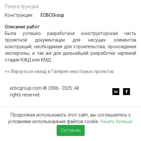
Реконструкция
Конструкции:
ECBCGroup
Описание работ
Была успешно разработана конструкторская часть
проектной документации для несущих элементов
конструкций, необходимая для строительства, прохождения
экспертизы, а так же для дальнейшей разработки чертежей
стадии КЖД или КМД.
<< Вернуться назад в Галерея некоторых проектов
ecbcgroup.com © 2006 - 2025. All
rights reserved.
Продолжая использовать этот сайт, вы соглашаетесь с
условиями использования файлов cookie.
Узнать больше.
Согласен